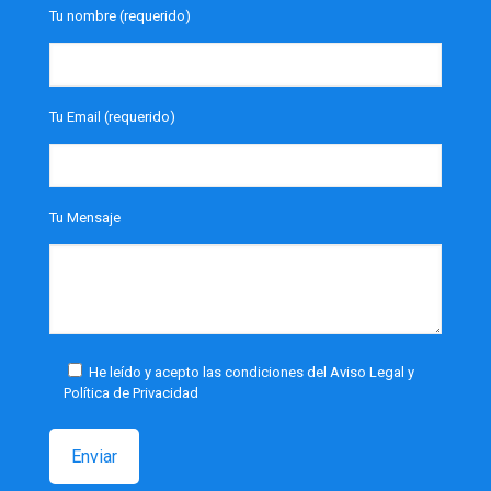
Tu nombre (requerido)
Tu Email (requerido)
Tu Mensaje
He leído y acepto las condiciones del Aviso Legal y
Política de Privacidad