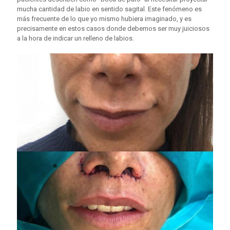
mucha cantidad de labio en sentido sagital. Este fenómeno es
más frecuente de lo que yo mismo hubiera imaginado, y es
precisamente en estos casos donde debemos ser muy juiciosos
a la hora de indicar un relleno de labios.