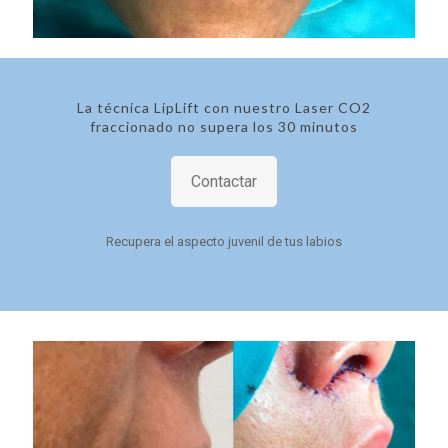
La técnica LipLift con nuestro Laser CO2
fraccionado no supera los 30 minutos
Contactar
Recupera el aspecto juvenil de tus labios