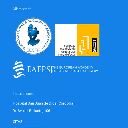
Miembro de:
Instalaciones
Hospital San Juan de Dios (Córdoba)
Av. del Brillante, 106
CITAS: