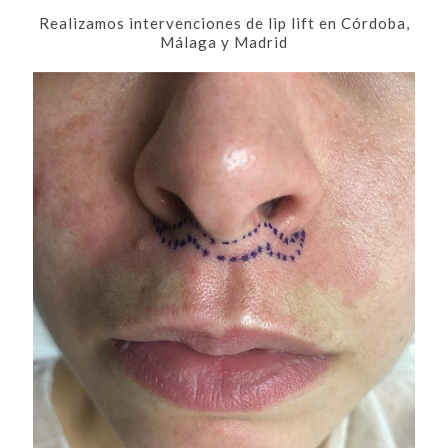
Realizamos intervenciones de lip lift en Córdoba,
Málaga y Madrid