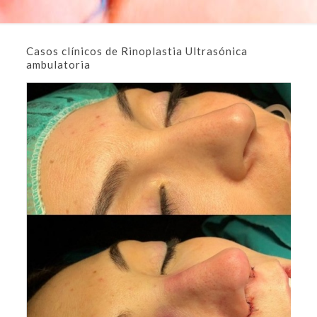
Casos clínicos de Rinoplastia Ultrasónica
ambulatoria