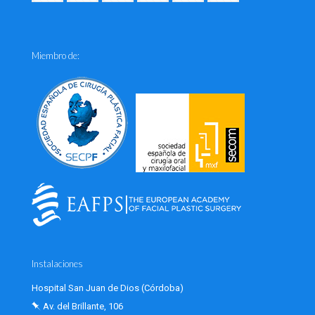
Miembro de:
Instalaciones
Hospital San Juan de Dios (Córdoba)
Av. del Brillante, 106