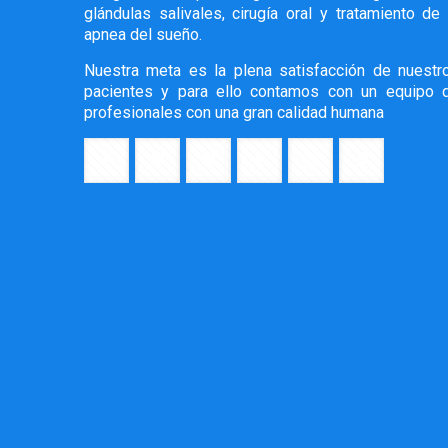
glándulas salivales, cirugía oral y tratamiento de 
apnea del sueño.
Nuestra meta es la plena satisfacción de nuestr
pacientes y para ello contamos con un equipo 
profesionales con una gran calidad humana